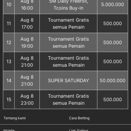
Aug 8
5M Daily Freeroll,
10
5.000.000
16:00
Tcoins Buy-in
Aug 8
Tournament Gratis
11
500.000
17:00
semua Pemain
Aug 8
Tournament Gratis
12
500.000
19:00
semua Pemain
Aug 8
Tournament Gratis
13
500.000
21:00
semua Pemain
Aug 8
14
SUPER SATURDAY
50.000.000
21:00
Aug 8
Tournament Gratis
15
500.000
23:00
semua Pemain
Tentang kami
Cara Betting
Mobile
Link Golbos