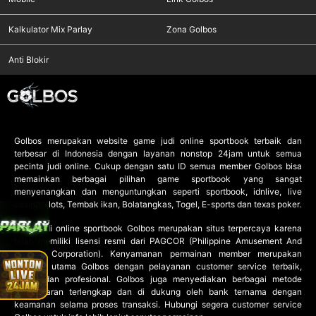
Kalkulator Mix Parlay
Zona Golbos
Anti Blokir
Golbos
merupakan website game judi online sportbook terbaik dan
terbesar di Indonesia dengan layanan nonstop 24jam untuk semua
pecinta judi online. Cukup dengan satu ID semua member Golbos bisa
memainkan berbagai pilihan game sportbook yang sangat
menyenangkan dan menguntungkan seperti sportbook, idnlive, live
casino, slots, Tembak ikan, Bolatangkas, Togel, E-sports dan texas poker.
Agen judi
online sportbook Golbos merupakan situs terpercaya karena
telah memiliki lisensi resmi dari PAGCOR (Philippine Amusement And
Gaming Corporation). Kenyamanan permainan member merupakan
prioritas utama Golbos dengan pelayanan customer service terbaik,
ramah dan profesional. Golbos juga menyediakan berbagai metode
pembayaran terlengkap dan di dukung oleh bank ternama dengan
keamanan selama proses transaksi. Hubungi segera customer service