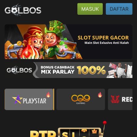
MASUK
DAFTAR