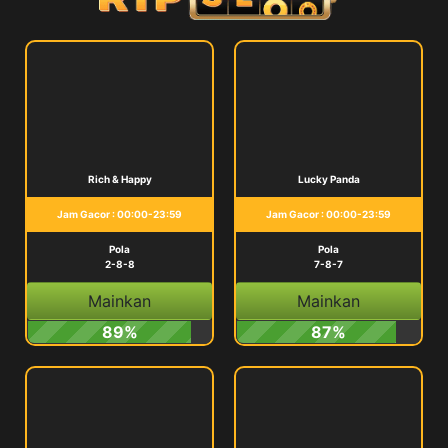
Rich & Happy
Lucky Panda
Jam Gacor : 00:00-23:59
Jam Gacor : 00:00-23:59
Pola
Pola
2-8-8
7-8-7
Mainkan
Mainkan
89%
87%