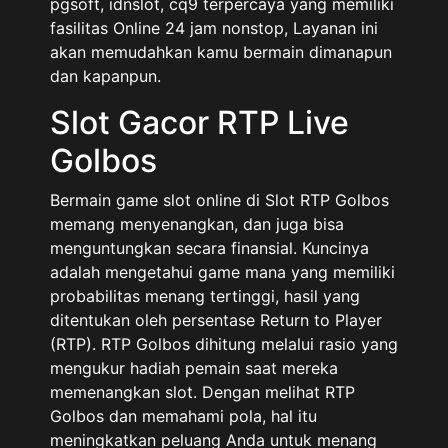
pgsoft, idnslot, cq9 terpercaya yang memiliki
fasilitas Online 24 jam nonstop, Layanan ini
akan memudahkan kamu bermain dimanapun
dan kapanpun.
Slot Gacor RTP Live
Golbos
Bermain game slot online di Slot RTP Golbos
memang menyenangkan, dan juga bisa
menguntungkan secara finansial. Kuncinya
adalah mengetahui game mana yang memiliki
probabilitas menang tertinggi, hasil yang
ditentukan oleh persentase Return to Player
(RTP). RTP Golbos dihitung melalui rasio yang
mengukur hadiah pemain saat mereka
memenangkan slot. Dengan melihat RTP
Golbos dan memahami pola, hal itu
meningkatkan peluang Anda untuk menang