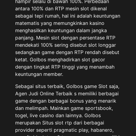
hampir selalu di bawah 100%. Perbedaan
antara 100% dan RTP mesin slot dikenal
sebagai tepi rumah, hal ini adalah keuntungan
matematis yang memungkinkan kasino
menghasilkan keuntungan dalam jangka
panjang. Mesin slot dengan persentase RTP
mendekati 100% sering disebut slot longgar
sedangkan game dengan RTP rendah disebut
ketat. Golbos menghadirkan slot gacor
dengan tingkat RTP tinggi yang menambah
keuntungan member.
Sebagai situs terbaik, Golbos game Slot saja,
Agen Judi Online Terbaik s memiliki berbagai
game dengan berbagai bonus yang menarik
dan melimpah. Mainkan game sportsbook,
togel, live casino dan lainnya. Golbos
merupakan Situs slot rtp dari berbagai
provider seperti pragmatic play, habanero,